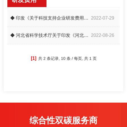
◆ 印发《关于科技支持企业研发费用加计扣除若干措施》的通知
2022-07-29
◆ 河北省科学技术厅关于印发《河北省企业研发费用加计扣除专业化服务机构建设工作指引》的通知
2022-08-26
[1]
共
2 条记录,
10 条 / 每页, 共
1 页
综合性双碳服务商