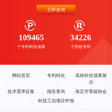
立即咨询
109465
34226
个专利科技成果
个院校专利
网站首页
专利转化
高校科技成果展
示
技术需求征集
报告查询
保定市零碳协会
科技工信项目申报