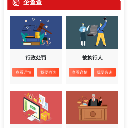
企查查
行政处罚
被执行人
查看详情
我要咨询
查看详情
我要咨询