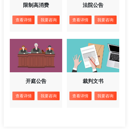
限制高消费
法院公告
查看详情
我要咨询
查看详情
我要咨询
开庭公告
裁判文书
查看详情
我要咨询
查看详情
我要咨询