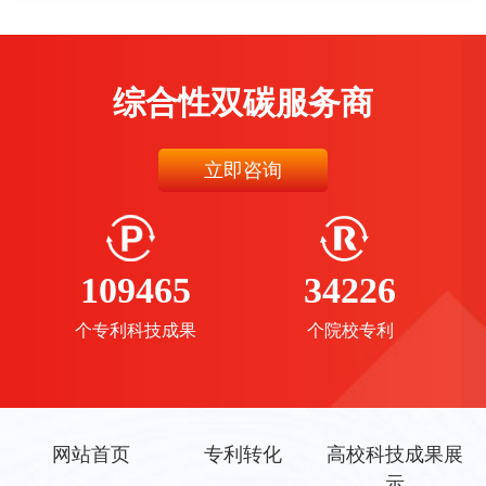
综合性双碳服务商
立即咨询
109465
34226
个专利科技成果
个院校专利
网站首页
专利转化
高校科技成果展
示