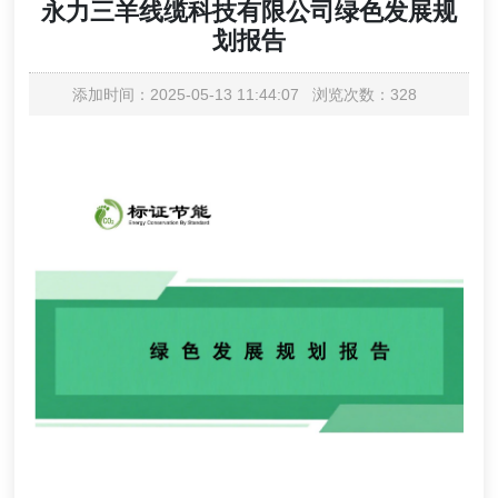
永力三羊线缆科技有限公司绿色发展规
划报告
添加时间：2025-05-13 11:44:07 浏览次数：328