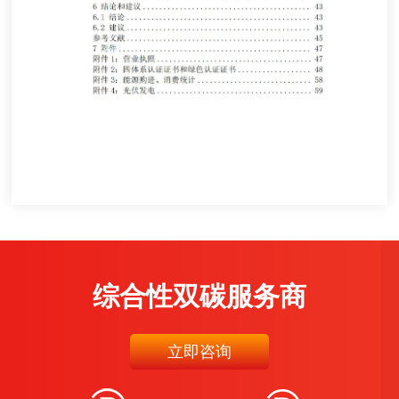
综合性双碳服务商
立即咨询